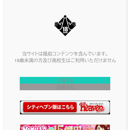
当サイトは風俗コンテンツを含んでいます。
18歳未満の方及び高校生はご利用いただけません
入場する
退場する