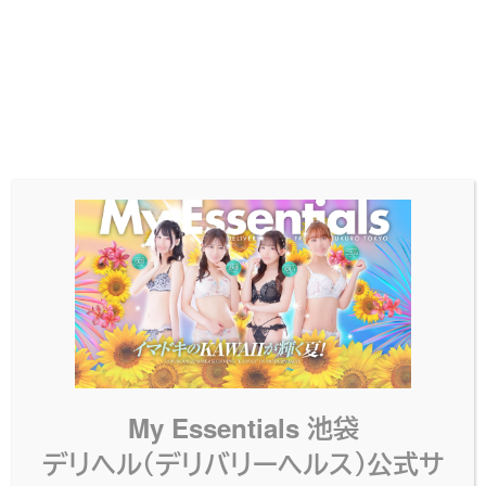
まずはお試しの60分も、ゆったり120分も、超濃密
な180分も全コースが割引の対象！
もちろん”おもちゃ使い放題コース”でもご利用可能
です(^o^)／
末永く当店をご愛顧頂けるよう、お客様に寄り添
ったサービスを提供し続けます！
※各種割引との併用はできません
※入会金2200円OFF
※コース料金3300円OFF
※姫予約の場合ご利用できません
My Essentials 池袋
LATEST NEWS
デリヘル（デリバリーヘルス）公式サ
最新情報