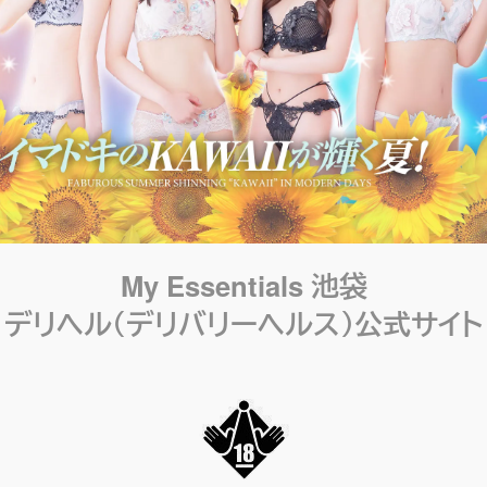
前夜祭期間に45分 14,000円のショートコースを解禁
いたします
トの誇るレベルの高いキャスト、そしてサービスをお安い価格
ました。
に口コミ割引・ポイント・クーポンのご利用も可能の期間限定
ルの高いキャスト、サービス
をいつもよりお得にご利用くださ
My Essentials 池袋
IROHA COURCE IS UPDATED!
デリヘル（デリバリーヘルス）公式サイト
irohaコースが
さらにアップデート！
当店がおススメする、女の子大喜びなTENGA発のセルフプレジャー
です！