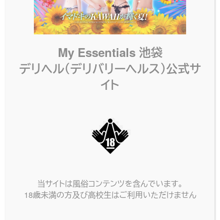
My Essentials 池袋
デリヘル（デリバリーヘルス）公式サ
イト
当サイトは風俗コンテンツを含んでいます。
18歳未満の方及び高校生はご利用いただけません
ネット予約
電話する