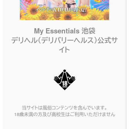
My Essentials 池袋
デリヘル（デリバリーヘルス）公式サ
イト
当サイトは風俗コンテンツを含んでいます。
18歳未満の方及び高校生はご利用いただけません
ネット予約
電話する