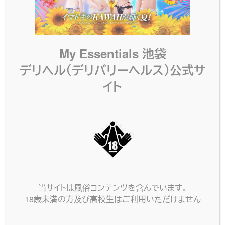
My Essentials 池袋
デリヘル（デリバリーヘルス）公式サ
イト
当サイトは風俗コンテンツを含んでいます。
18歳未満の方及び高校生はご利用いただけません
ネット予約
電話する