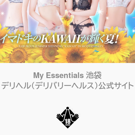
My Essentials 池袋
デリヘル（デリバリーヘルス）公式サイト