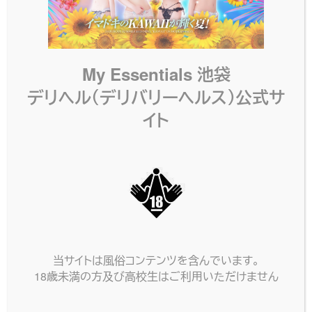
My Essentials 池袋
デリヘル（デリバリーヘルス）公式サ
イト
当サイトは風俗コンテンツを含んでいます。
18歳未満の方及び高校生はご利用いただけません
ネット予約
電話する