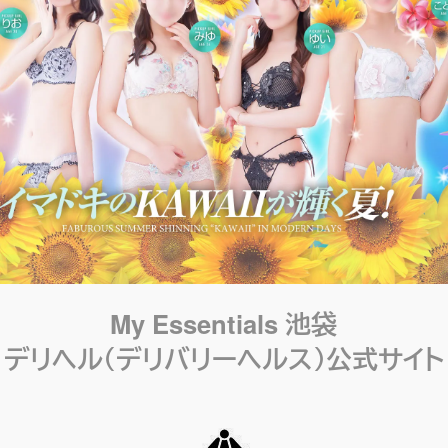
My Essentials 池袋
デリヘル（デリバリーヘルス）公式サイト