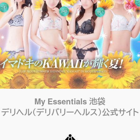
My Essentials 池袋
デリヘル（デリバリーヘルス）公式サイト