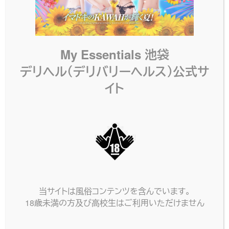
My Essentials 池袋
デリヘル（デリバリーヘルス）公式サ
イト
当サイトは風俗コンテンツを含んでいます。
18歳未満の方及び高校生はご利用いただけません
ネット予約
電話する