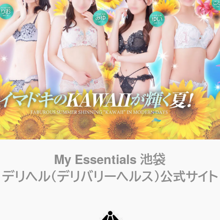
My Essentials 池袋
デリヘル（デリバリーヘルス）公式サイト