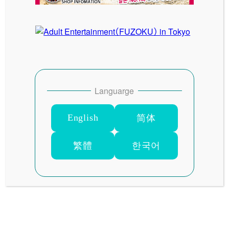
RIO
Languarge
English
简体
繁體
한국어