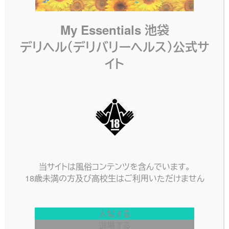
My Essentials 池袋
デリヘル（デリバリーヘルス）公式サ
イト
当サイトは風俗コンテンツを含んでいます。
18歳未満の方及び高校生はご利用いただけません
入場する
退場する