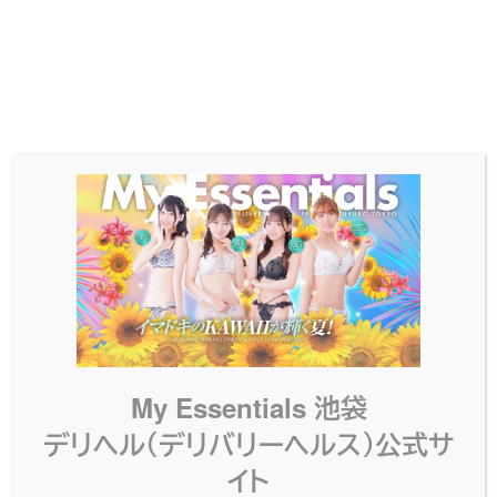
自分で撮影する臨場感、そして後から振り返って
も楽しむことが出来るという
お得なコース内容
に
魅力を感じているお客様が増加しているという印
象です。
まだチャレンジしたことがないというお客様も
是
非是非チャレンジしてみてください♪
MyEssentials（マイエッセンシャルズ）では毎週火
曜日に体験動画を更新しておりますので、次回以
降の動画も楽しみにお待ちいただければと思いま
す！
出演キャスト
My Essentials 池袋
デリヘル（デリバリーヘルス）公式サ
ゆの(24)
イト