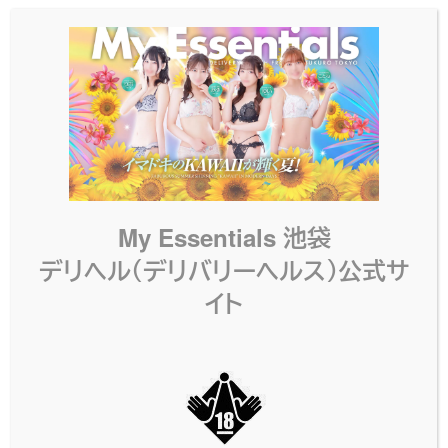
HOTEL INFORMATION
ホテル情報
ホ
テ
ホテル リンデン 池袋
ル
名
My Essentials 池袋
デリヘル（デリバリーヘルス）公式サ
住
東京都豊島区西池袋2-38-8
所
イト
電
話
03-3984-0511
番
号
ホ