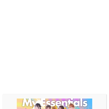
ホテル外観
ホテル価格表記