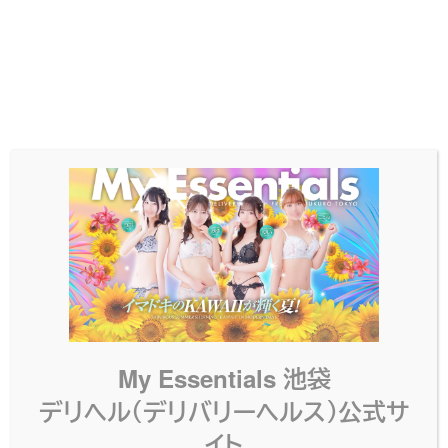
KOTONE
My Essentials 池袋
デリヘル（デリバリーヘルス）公式サ
イト