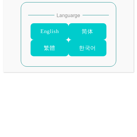
Languarge
English
简体
繁體
한국어