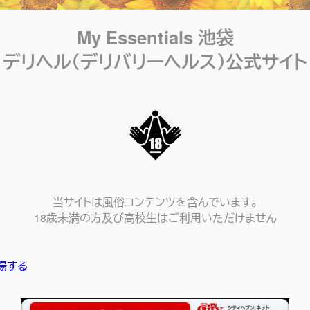
My Essentials 池袋
デリヘル（デリバリーヘルス）公式サイト
合に減点をお願いします。
当サイトは風俗コンテンツを含んでいます。
18歳未満の方及び高校生はご利用いただけません
？
場する
たか？