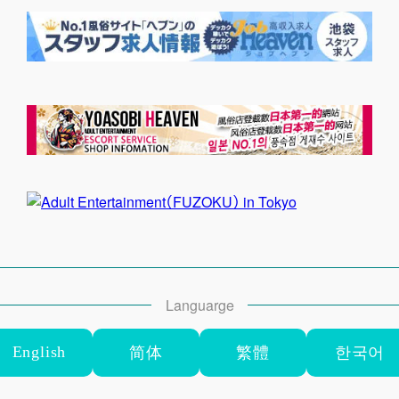
SALES MEDIA
SOCIAL MEDIA
公式YouTube
公式LINE
公式Twitter
Languarge
公式Instagram
公式TikTok
English
简体
繁體
한국어